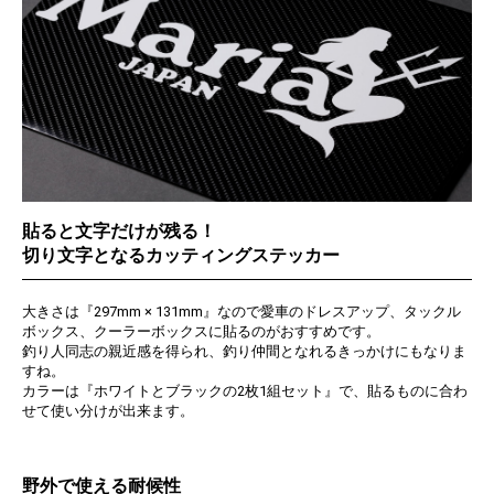
貼ると文字だけが残る！
切り文字となるカッティングステッカー
大きさは『297mm × 131mm』なので愛車のドレスアップ、タックル
ボックス、クーラーボックスに貼るのがおすすめです。
釣り人同志の親近感を得られ、釣り仲間となれるきっかけにもなりま
すね。
カラーは『ホワイトとブラックの2枚1組セット』で、貼るものに合わ
せて使い分けが出来ます。
野外で使える耐候性