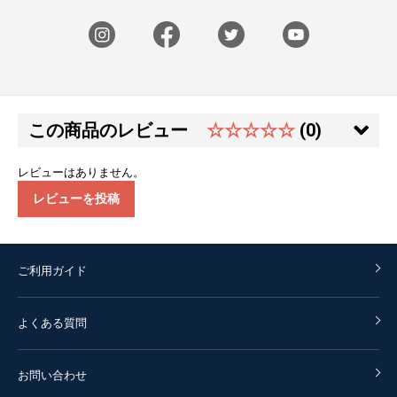
この商品のレビュー
☆☆☆☆☆
(0)
レビューはありません。
レビューを投稿
ご利用ガイド
よくある質問
お問い合わせ