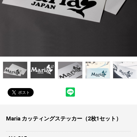
Maria カッティングステッカー（2枚1セット）