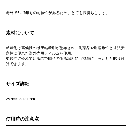
野外で5～7年もの耐候性があるため、とても長持ちします。
素材について
粘着剤は高候性の感圧粘着剤が塗布され、耐薬品や耐溶剤性と寸法安
定性に優れた野外専用フィルムを使用。
柔軟性に優れているので凹凸のある場所にも簡単にしっかりと貼り付
けできます。
サイズ詳細
297mm × 131mm
使用時の注意点