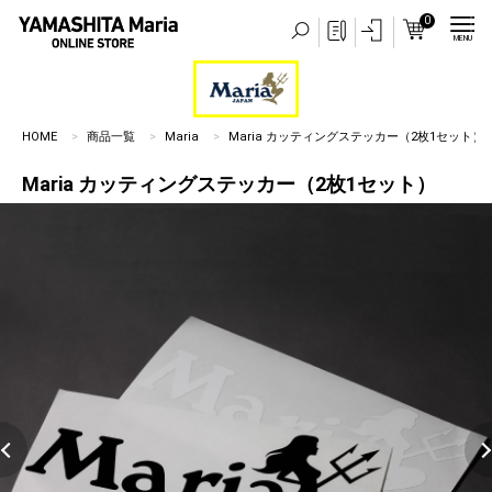
0
MENU
HOME
商品一覧
Maria
Maria カッティングステッカー（2枚1セット）
Maria カッティングステッカー（2枚1セット）