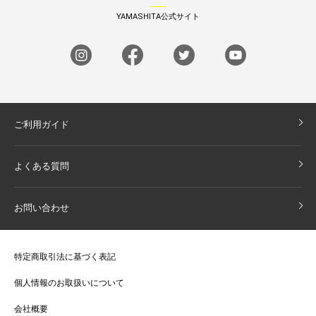
YAMASHITA公式サイト
ご利用ガイド
よくある質問
お問い合わせ
特定商取引法に基づく表記
個人情報のお取扱いについて
会社概要