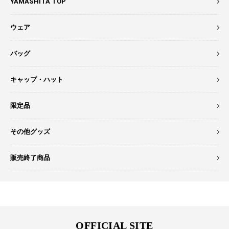
YAMASHITA TOP
ウェア
バッグ
キャップ・ハット
限定品
その他グッズ
販売終了商品
OFFICIAL SITE