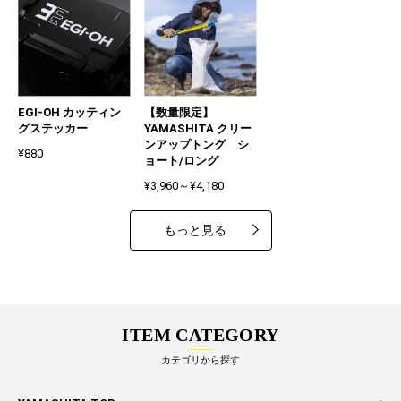
EGI-OH カッティン
【数量限定】
グステッカー
YAMASHITA クリー
ンアップトング シ
¥880
ョート/ロング
¥3,960～¥4,180
もっと見る
ITEM CATEGORY
カテゴリから探す