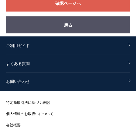
確認ページへ
戻る
ご利用ガイド
よくある質問
お問い合わせ
特定商取引法に基づく表記
個人情報のお取扱いについて
会社概要