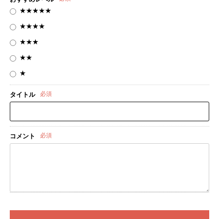
★★★★★
★★★★
★★★
★★
★
必須
タイトル
必須
コメント