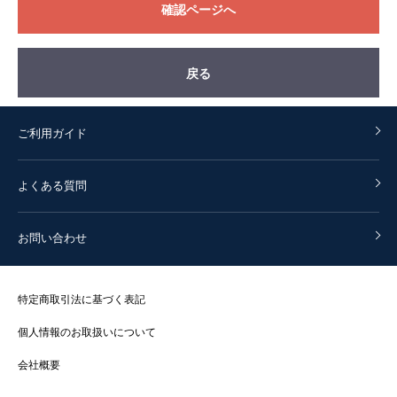
確認ページへ
戻る
ご利用ガイド
よくある質問
お問い合わせ
特定商取引法に基づく表記
個人情報のお取扱いについて
会社概要