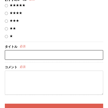
★★★★★
★★★★
★★★
★★
★
必須
タイトル
必須
コメント