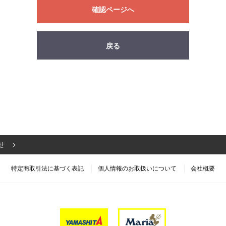
確認ページへ
戻る
せ
特定商取引法に基づく表記
個人情報のお取扱いについて
会社概要