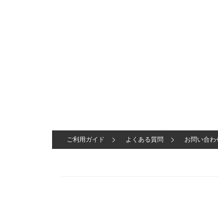
ご利用ガイド
よくある質問
お問い合わ