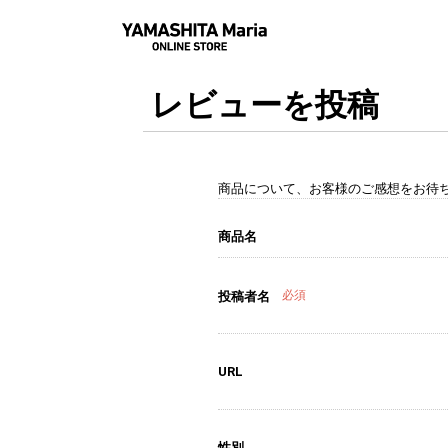
レビューを投稿
商品について、お客様のご感想をお待
商品名
必須
投稿者名
URL
性別