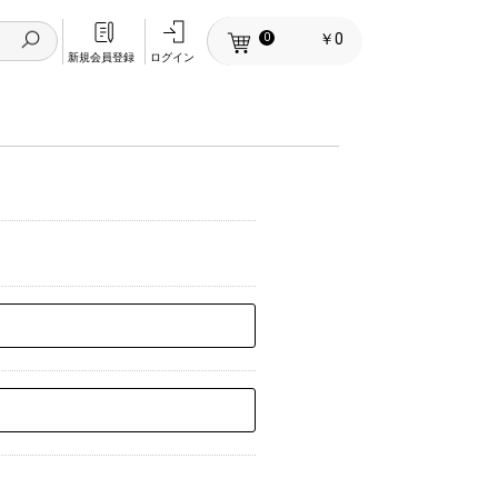
￥0
0
新規会員登録
ログイン