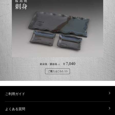
ご利用ガイド
よくある質問