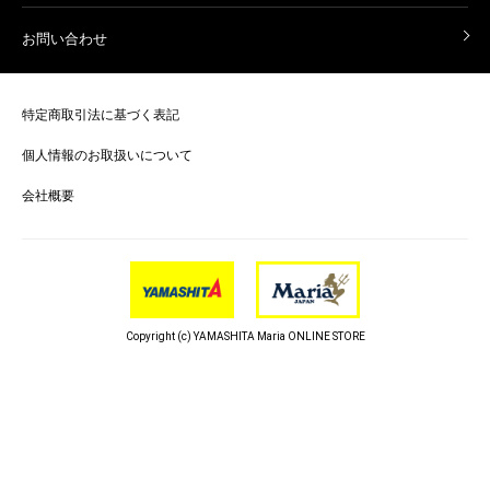
お問い合わせ
特定商取引法に基づく表記
個人情報のお取扱いについて
会社概要
Copyright (c) YAMASHITA Maria ONLINE STORE